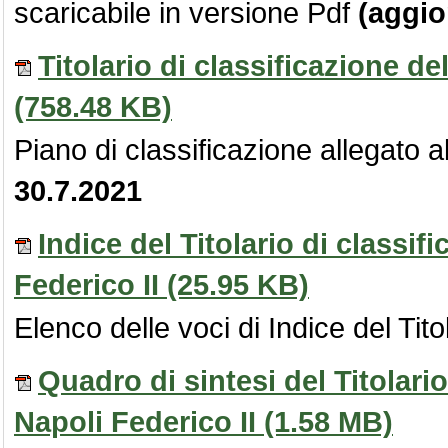
scaricabile in versione Pdf
(aggio
Titolario di classificazione de
(758.48 KB)
Piano di classificazione allegato
30.7.2021
Indice del Titolario di classif
Federico II
(25.95 KB)
Elenco delle voci di Indice del Tit
Quadro di sintesi del Titolario
Napoli Federico II
(1.58 MB)