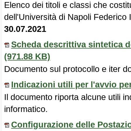
Elenco dei titoli e classi che costit
dell'Università di Napoli Federic
30.07.2021
Scheda descrittiva sintetica d
(971.88 KB)
Documento sul protocollo e iter 
Indicazioni utili per l'avvio p
Il documento riporta alcune utili in
informatico.
Configurazione delle Postazi