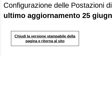
Configurazione delle Postazioni di
ultimo aggiornamento 25 giug
Chiudi la versione stampabile della
pagina e ritorna al sito